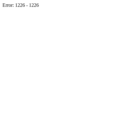
Error: 1226 - 1226