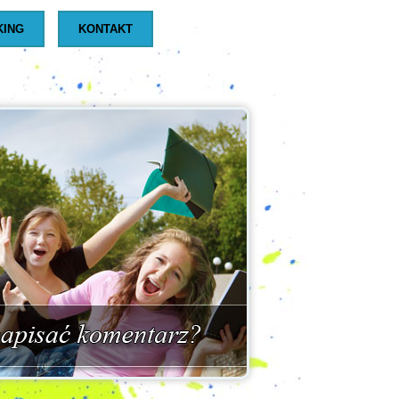
KING
KONTAKT