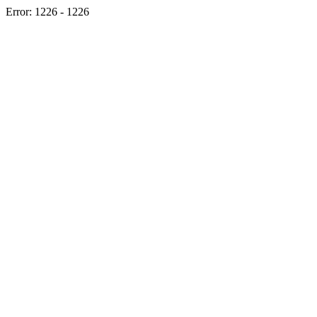
Error: 1226 - 1226