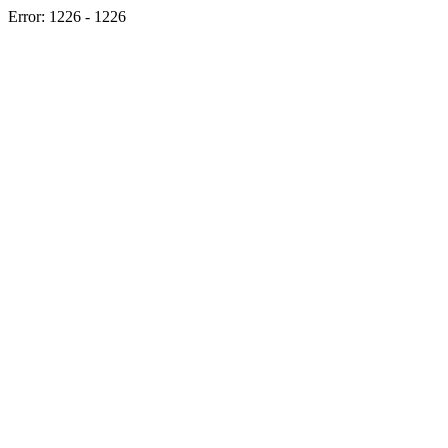
Error: 1226 - 1226