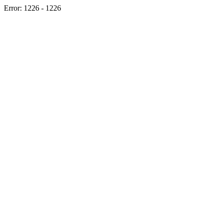
Error: 1226 - 1226