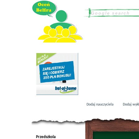
Dodaj nauczyciela
Dodaj wyk
Przedszkola