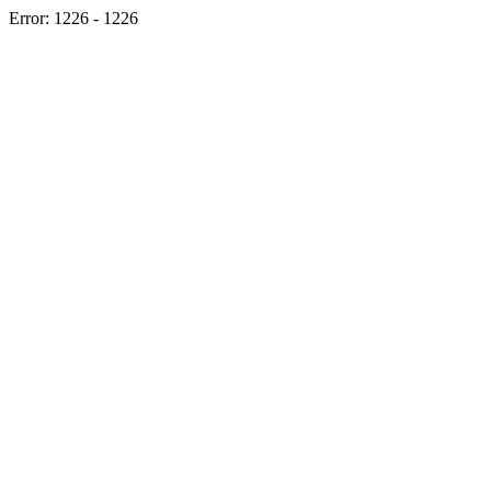
Error: 1226 - 1226