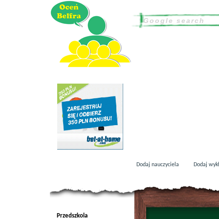
Dodaj nauczyciela
Dodaj wyk
Przedszkola