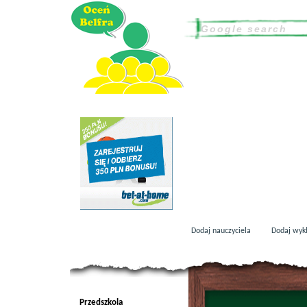
Dodaj nauczyciela
Dodaj wyk
Przedszkola