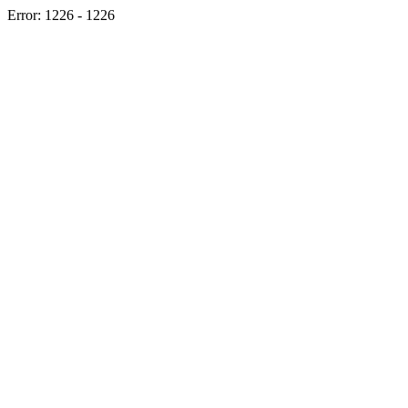
Error: 1226 - 1226